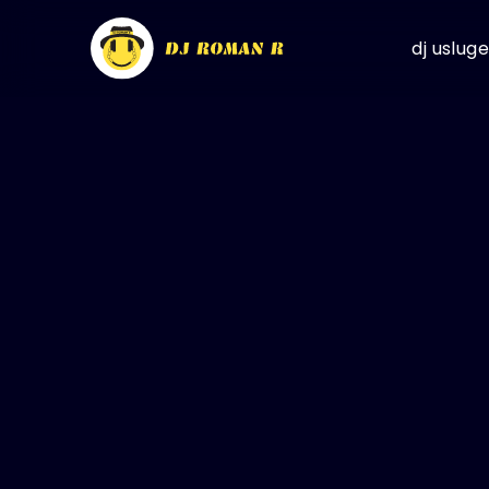
dj usluge