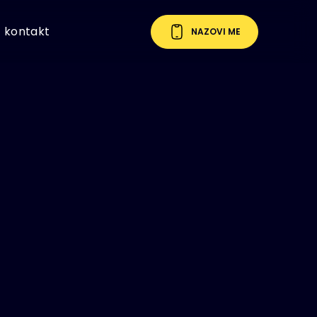
kontakt
NAZOVI ME