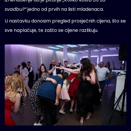
svadbu?”
jedno od prvih na listi mladenaca.
U nastavku donosim pregled prosječnih cijena, što se
sve naplaćuje, te zašto se cijene razlikuju.